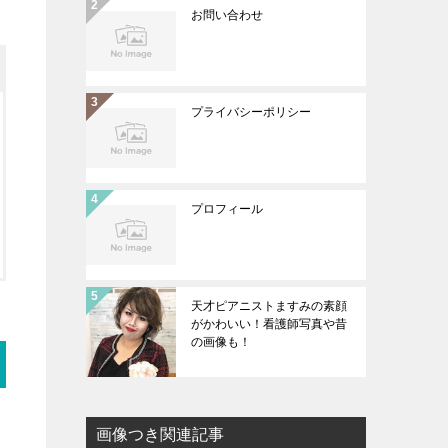
お問い合わせ
プライバシーポリシー
プロフィール
天才ピアニストますみの素顔
がかわいい！看護師写真や昔
の画像も！
画像つき関連記事