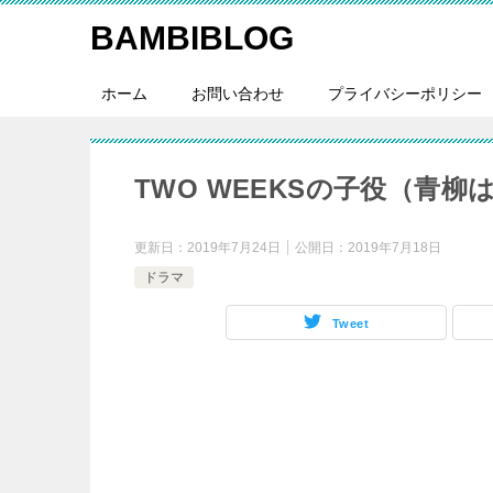
BAMBIBLOG
ホーム
お問い合わせ
プライバシーポリシー
TWO WEEKSの子役（青
更新日：
2019年7月24日
公開日：
2019年7月18日
ドラマ
Tweet