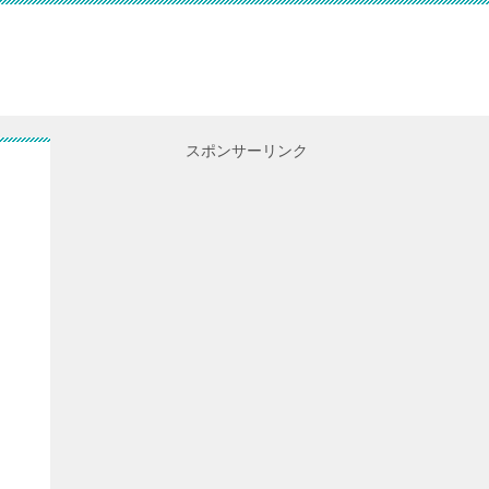
スポンサーリンク