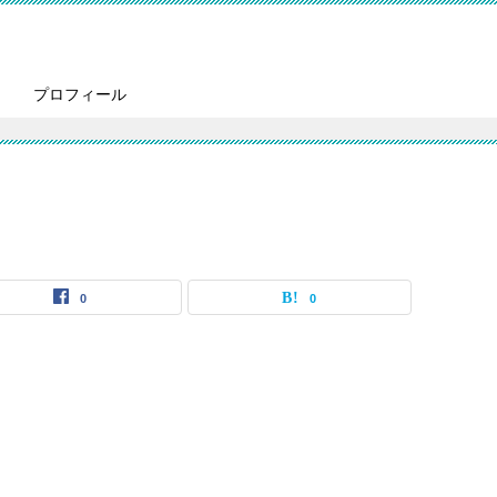
プロフィール
0
0