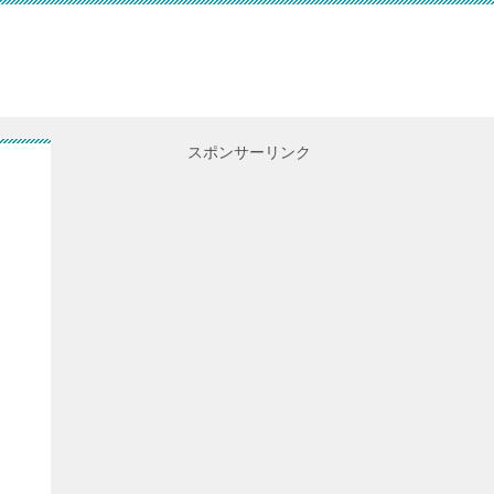
スポンサーリンク