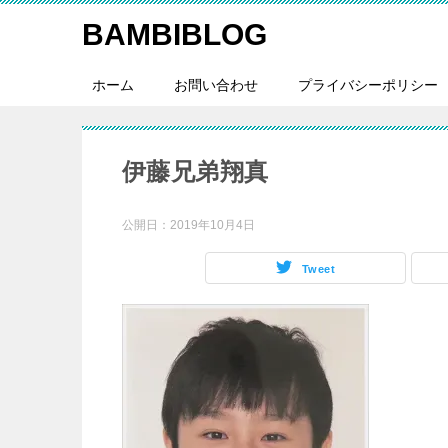
BAMBIBLOG
ホーム
お問い合わせ
プライバシーポリシー
伊藤兄弟翔真
公開日：
2019年10月4日
Tweet