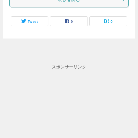
Tweet
0
0
スポンサーリンク