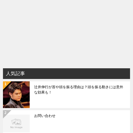
人気記事
辻井伸行が首や頭を振る理由は？頭を振る動きには意外
な効果も！
お問い合わせ