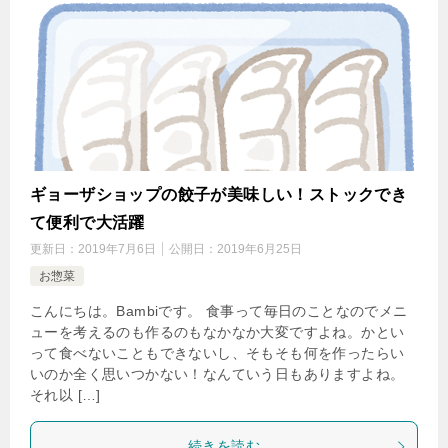
ギョーザショップの餃子が美味しい！ストックでき
て便利で大活躍
更新日：
2019年7月6日
公開日：
2019年6月25日
お惣菜
こんにちは。Bambiです。 食事って毎日のことなのでメニ
ューを考えるのも作るのもなかなか大変ですよね。かとい
って食べないこともできないし、そもそも何を作ったらい
いのか全く思いつかない！なんていう日もありますよね。
それ以 […]
続きを読む