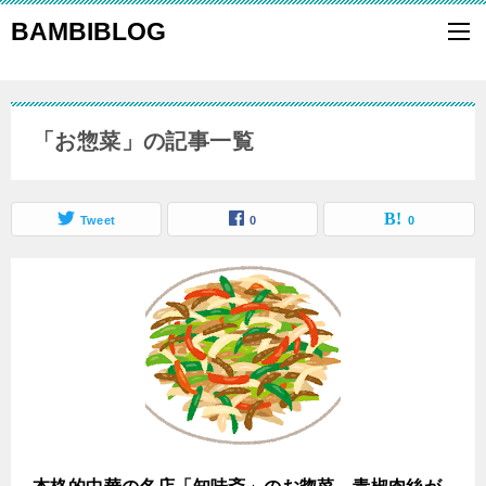
BAMBIBLOG
「お惣菜」の記事一覧
Tweet
0
0